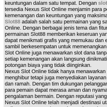
keuntungan dalam satu tempat. Dengan
slo
tersedia Nexus Slot Online menjamin para p
kemenangan dan keuntungan yang maksima
Slot88
adalah salah satu permainan yang san
Online. Dengan berbagai jenis tema dan fitu
permainan Slot88 memberikan keseruan yan
dapat menikmati grafis yang memukau dan 
sambil berkesempatan untuk memenangkan h
Slot Online juga menawarkan slot dana ta
setiap kemenangan akan langsung dinikmati 
potongan biaya yang tidak diinginkan.
Nexus Slot Online tidak hanya menawarkan 
menghibur tetapi juga menyediakan layanan
dan ramah. Dengan tim dukungan pelangga
para pemain dapat merasa aman dan nyaman
pengalaman bermain. Dengan reputasi yang b
Nexus Slot Online telah menjadi destinasi 