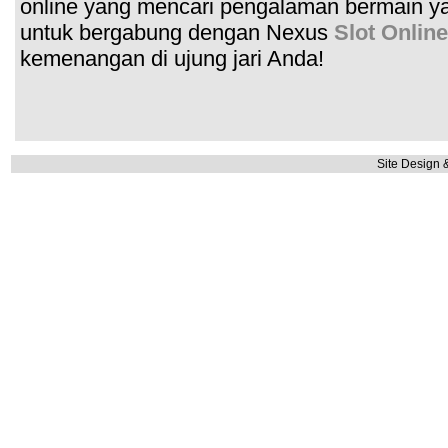
online yang mencari pengalaman bermain yan
untuk bergabung dengan Nexus
Slot Online
kemenangan di ujung jari Anda!
Site Design