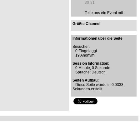
30
31
Teile uns ein Event mit
Größte Channel
Informationen über die Seite
Besucher:
0 Eingeloggt
19 Anonym
Session Information:
0 Minute, 0 Sekunde
Sprache: Deutsch
Seiten Aufbau:
Diese Seite wurde in 0.0333
Sekunden erstellt