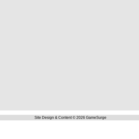
Site Design & Content © 2026 GameSurge