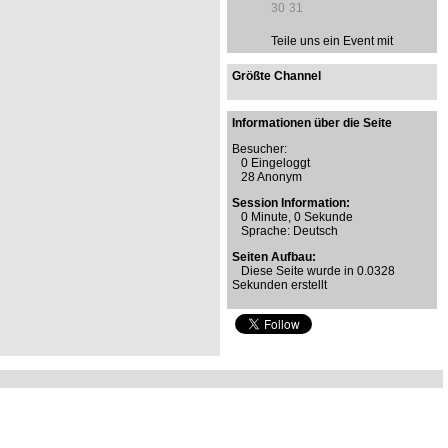
30
31
Teile uns ein Event mit
Größte Channel
Informationen über die Seite
Besucher:
0 Eingeloggt
28 Anonym
Session Information:
0 Minute, 0 Sekunde
Sprache: Deutsch
Seiten Aufbau:
Diese Seite wurde in 0.0328
Sekunden erstellt