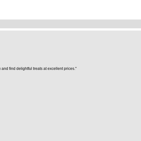
 find delightful treats at excellent prices."