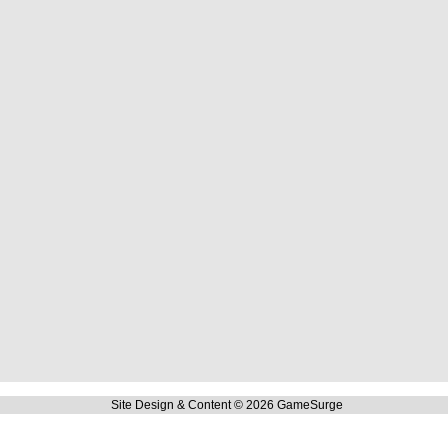
Site Design & Content © 2026 GameSurge