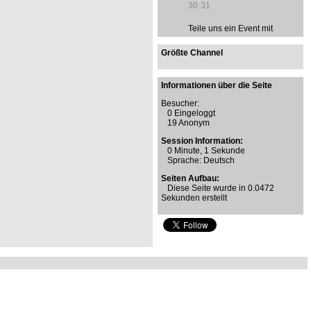
30
31
Teile uns ein Event mit
Größte Channel
Informationen über die Seite
Besucher:
0 Eingeloggt
19 Anonym
Session Information:
0 Minute, 1 Sekunde
Sprache: Deutsch
Seiten Aufbau:
Diese Seite wurde in 0.0472
Sekunden erstellt