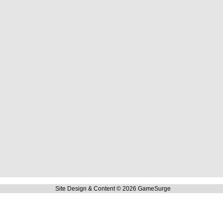
Site Design & Content © 2026 GameSurge